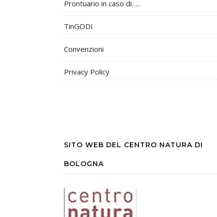
Prontuario in caso di…..
TinGODI
Convenzioni
Privacy Policy
SITO WEB DEL CENTRO NATURA DI
BOLOGNA