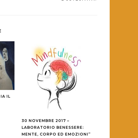
E
IA IL
30 NOVEMBRE 2017 –
LABORATORIO BENESSERE:
MENTE, CORPO ED EMOZIONI”