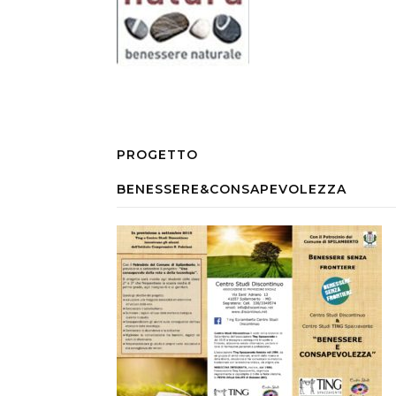
PROGETTO
BENESSERE&CONSAPEVOLEZZA