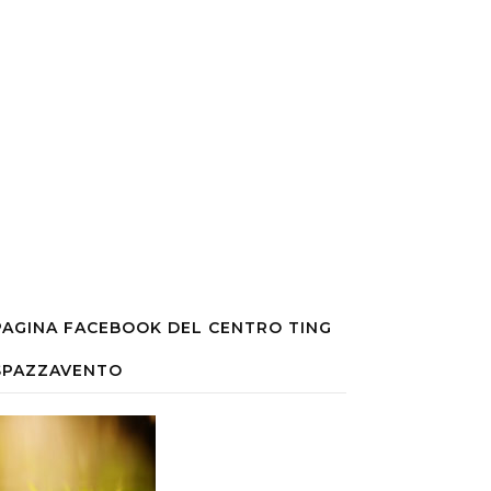
PAGINA FACEBOOK DEL CENTRO TING
SPAZZAVENTO