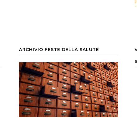
ARCHIVIO FESTE DELLA SALUTE