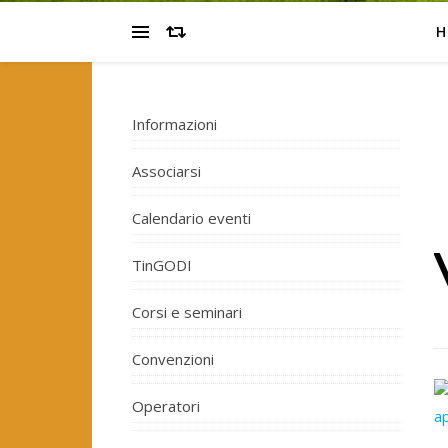
H
Informazioni
Associarsi
Calendario eventi
TinGODI
Corsi e seminari
Convenzioni
Operatori