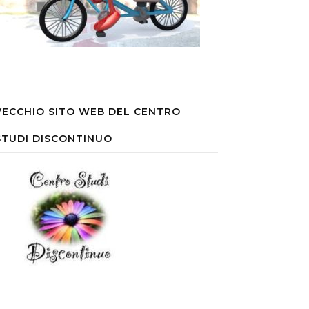
VECCHIO SITO WEB DEL CENTRO
STUDI DISCONTINUO