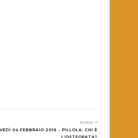
NEWER
VEDÌ 04 FEBBRAIO 2016 - PILLOLA: CHI È
L'OSTEOPATA?