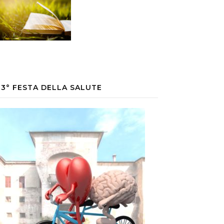
33° FESTA DELLA SALUTE