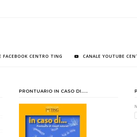
E FACEBOOK CENTRO TING
CANALE YOUTUBE CEN
PRONTUARIO IN CASO DI…..
N