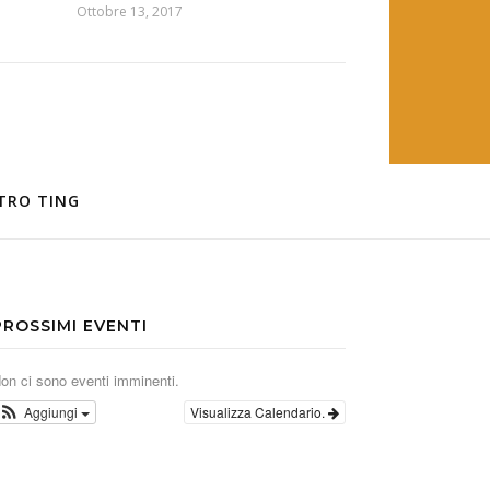
Ottobre 13, 2017
TRO TING
PROSSIMI EVENTI
on ci sono eventi imminenti.
Aggiungi
Visualizza Calendario.