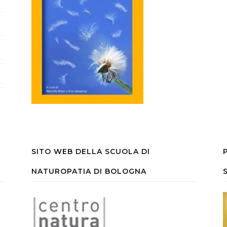
SITO WEB DELLA SCUOLA DI
NATUROPATIA DI BOLOGNA