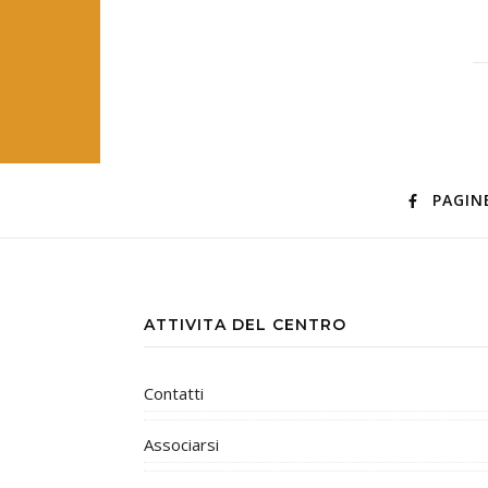
PAGIN
ATTIVITA DEL CENTRO
Contatti
Associarsi