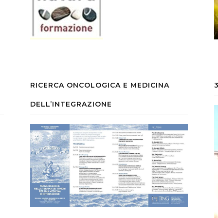
RICERCA ONCOLOGICA E MEDICINA
DELL’INTEGRAZIONE