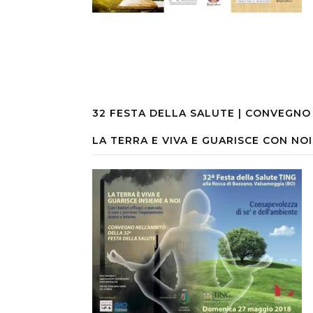
32 FESTA DELLA SALUTE | CONVEGNO
LA TERRA E VIVA E GUARISCE CON NOI