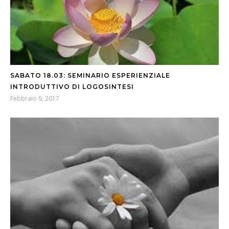
SABATO 18.03: SEMINARIO ESPERIENZIALE
INTRODUTTIVO DI LOGOSINTESI
Febbraio 9, 2017