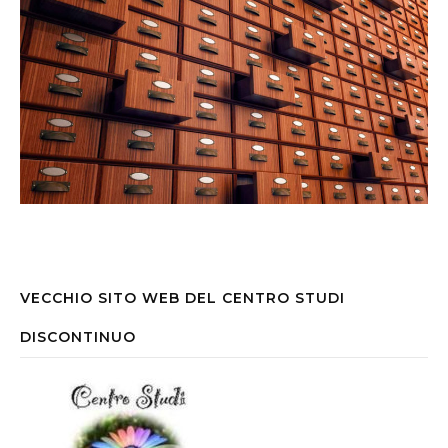
VECCHIO SITO WEB DEL CENTRO STUDI
DISCONTINUO