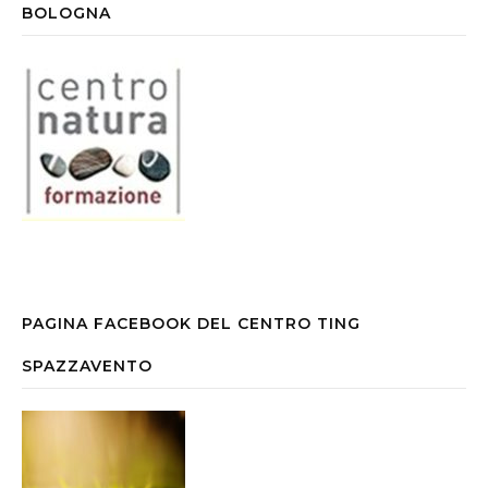
BOLOGNA
PAGINA FACEBOOK DEL CENTRO TING
SPAZZAVENTO