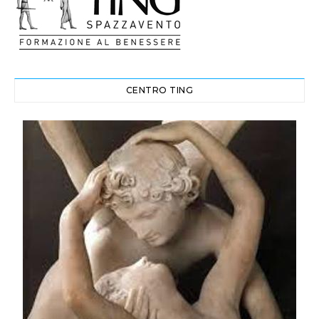
CENTRO TING