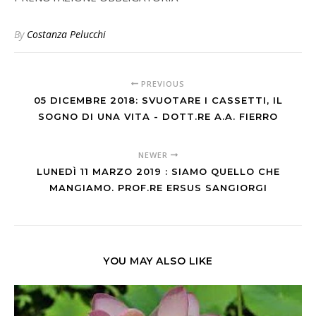
By
Costanza Pelucchi
PREVIOUS
05 DICEMBRE 2018: SVUOTARE I CASSETTI, IL
SOGNO DI UNA VITA - DOTT.RE A.A. FIERRO
NEWER
LUNEDÌ 11 MARZO 2019 : SIAMO QUELLO CHE
MANGIAMO. PROF.RE ERSUS SANGIORGI
YOU MAY ALSO LIKE