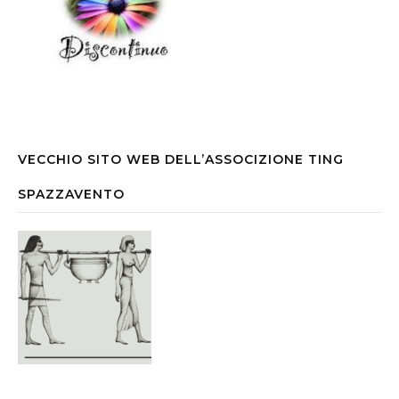
VECCHIO SITO WEB DELL’ASSOCIZIONE TING
SPAZZAVENTO