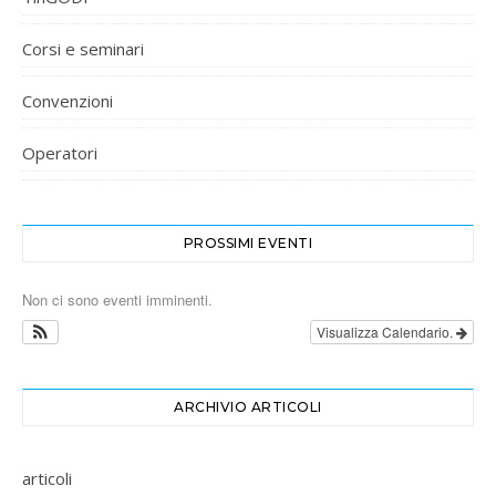
Corsi e seminari
Convenzioni
Operatori
PROSSIMI EVENTI
Non ci sono eventi imminenti.
Visualizza Calendario.
ARCHIVIO ARTICOLI
articoli