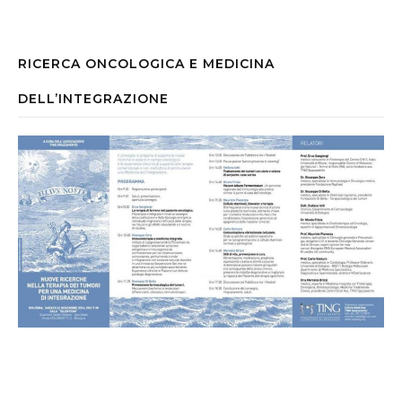
RICERCA ONCOLOGICA E MEDICINA
DELL’INTEGRAZIONE