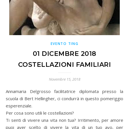
EVENTO TING
01 DICEMBRE 2018
COSTELLAZIONI FAMILIARI
Novembre 15, 2018
Annamaria Delgrosso facilitatrice diplomata presso la
scuola di Bert Hellingher, ci condurrà in questo pomeriggio
esperenziale.
Per cosa sono utili le costellazioni?
Ti senti di vivere una vita non tua? Irritimento, per amore
puoi aver scelto di vivere la vita di un tuo avo, per