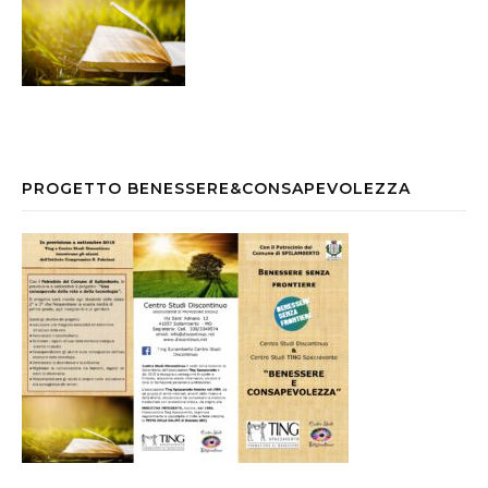
PROGETTO BENESSERE&CONSAPEVOLEZZA