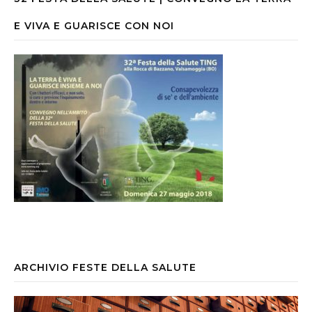
E VIVA E GUARISCE CON NOI
ARCHIVIO FESTE DELLA SALUTE