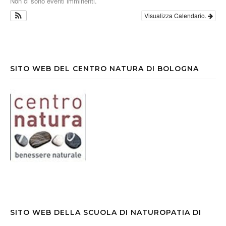
Non ci sono eventi imminenti.
Visualizza Calendario.
SITO WEB DEL CENTRO NATURA DI BOLOGNA
SITO WEB DELLA SCUOLA DI NATUROPATIA DI