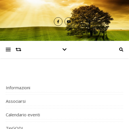
Informazioni
Associarsi
Calendario eventi
TinGODI