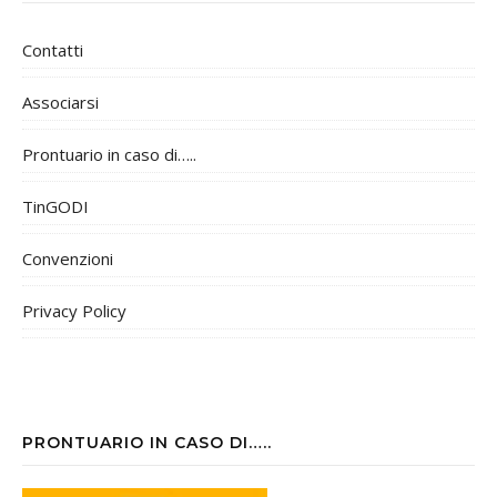
Contatti
Associarsi
Prontuario in caso di…..
TinGODI
Convenzioni
Privacy Policy
PRONTUARIO IN CASO DI…..