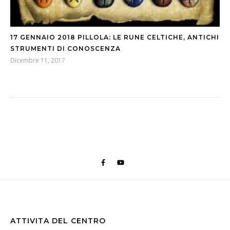
17 GENNAIO 2018 PILLOLA: LE RUNE CELTICHE, ANTICHI
STRUMENTI DI CONOSCENZA
Dicembre 11, 2017
ATTIVITA DEL CENTRO