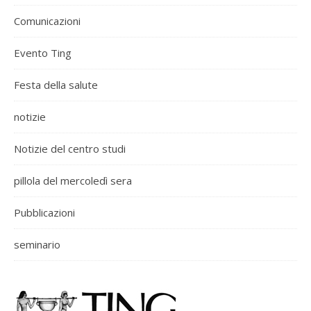
Comunicazioni
Evento Ting
Festa della salute
notizie
Notizie del centro studi
pillola del mercoledì sera
Pubblicazioni
seminario