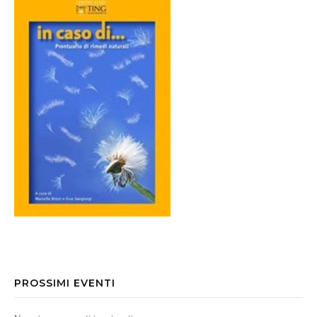
PROSSIMI EVENTI