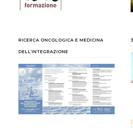
RICERCA ONCOLOGICA E MEDICINA
DELL’INTEGRAZIONE