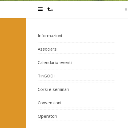
H
Informazioni
Associarsi
Calendario eventi
TinGODI
Corsi e seminari
Convenzioni
Operatori