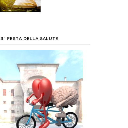
33° FESTA DELLA SALUTE