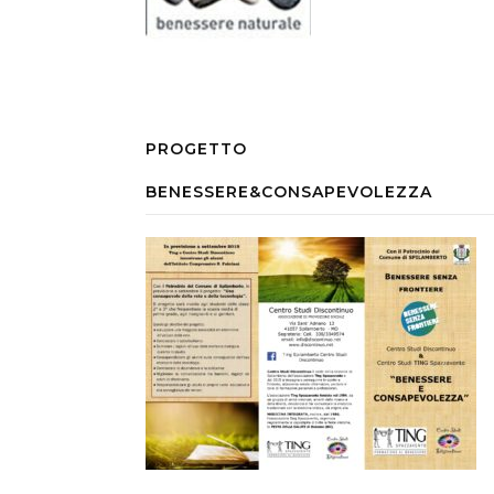
PROGETTO
BENESSERE&CONSAPEVOLEZZA