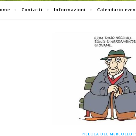
ome
Contatti
Informazioni
Calendario even
PILLOLA DEL MERCOLEDÌ