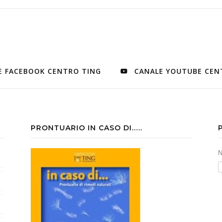
E FACEBOOK CENTRO TING
CANALE YOUTUBE CEN
PRONTUARIO IN CASO DI…..
N