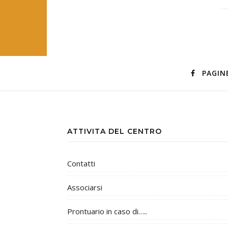
PAGIN
ATTIVITA DEL CENTRO
Contatti
Associarsi
Prontuario in caso di…..