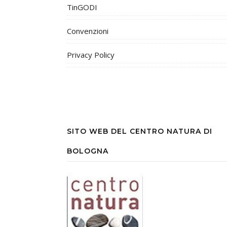
TinGODI
Convenzioni
Privacy Policy
SITO WEB DEL CENTRO NATURA DI
BOLOGNA