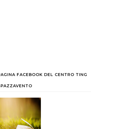
PAGINA FACEBOOK DEL CENTRO TING
SPAZZAVENTO