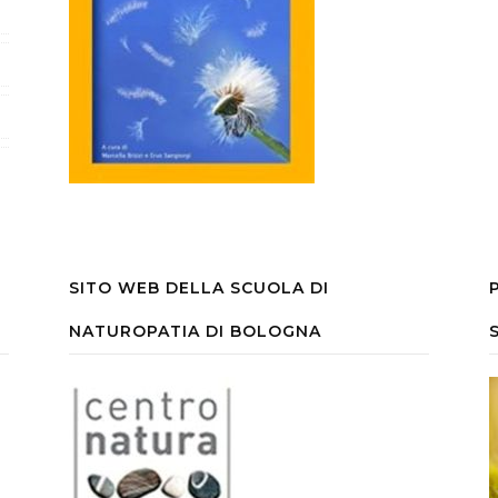
SITO WEB DELLA SCUOLA DI
NATUROPATIA DI BOLOGNA