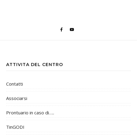
ATTIVITA DEL CENTRO
Contatti
Associarsi
Prontuario in caso di…..
TinGODI