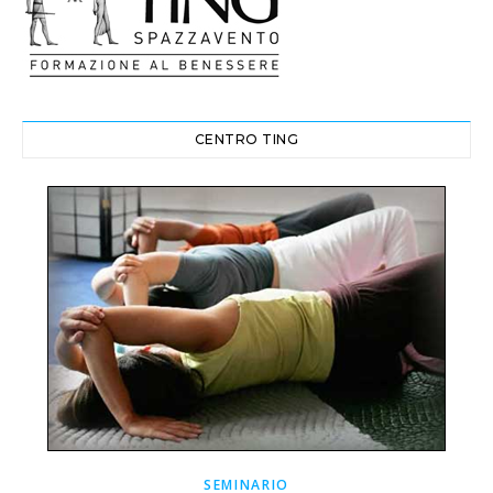
CENTRO TING
SEMINARIO