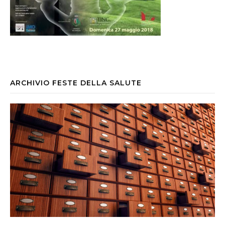
ARCHIVIO FESTE DELLA SALUTE