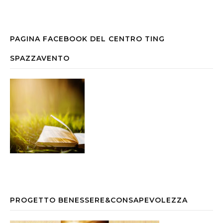
PAGINA FACEBOOK DEL CENTRO TING
SPAZZAVENTO
PROGETTO BENESSERE&CONSAPEVOLEZZA