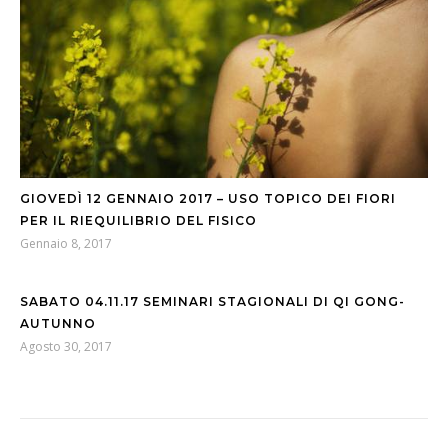
GIOVEDÌ 12 GENNAIO 2017 – USO TOPICO DEI FIORI
PER IL RIEQUILIBRIO DEL FISICO
Gennaio 8, 2017
SABATO 04.11.17 SEMINARI STAGIONALI DI QI GONG-
AUTUNNO
Agosto 30, 2017