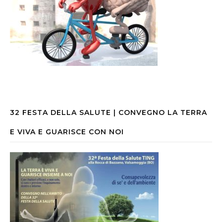
32 FESTA DELLA SALUTE | CONVEGNO LA TERRA
E VIVA E GUARISCE CON NOI