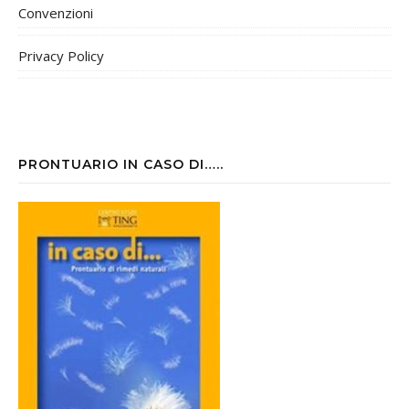
Convenzioni
Privacy Policy
PRONTUARIO IN CASO DI…..