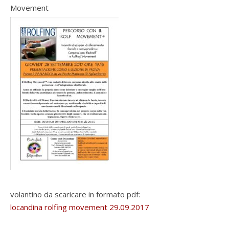
Movement
volantino da scaricare in formato pdf:
locandina rolfing movement 29.09.2017