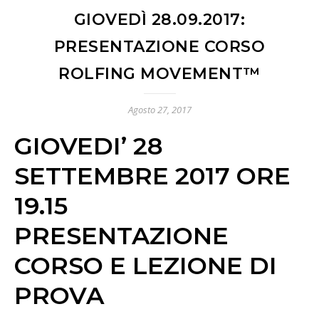
GIOVEDÌ 28.09.2017:
PRESENTAZIONE CORSO
ROLFING MOVEMENT™
Agosto 27, 2017
GIOVEDI’ 28
SETTEMBRE 2017 ORE
19.15
PRESENTAZIONE
CORSO E LEZIONE DI
PROVA