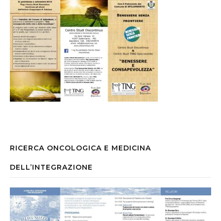
RICERCA ONCOLOGICA E MEDICINA
DELL’INTEGRAZIONE