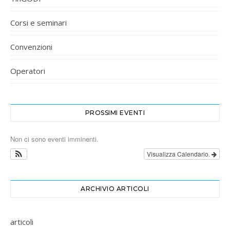
Corsi e seminari
Convenzioni
Operatori
PROSSIMI EVENTI
Non ci sono eventi imminenti.
Visualizza Calendario.
ARCHIVIO ARTICOLI
articoli