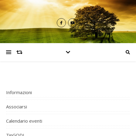
Informazioni
Associarsi
Calendario eventi
TinGODI