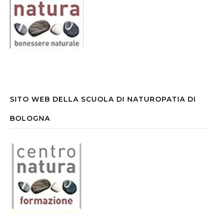
SITO WEB DELLA SCUOLA DI NATUROPATIA DI
BOLOGNA