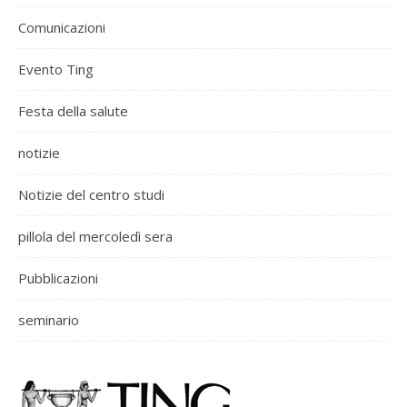
Comunicazioni
Evento Ting
Festa della salute
notizie
Notizie del centro studi
pillola del mercoledì sera
Pubblicazioni
seminario