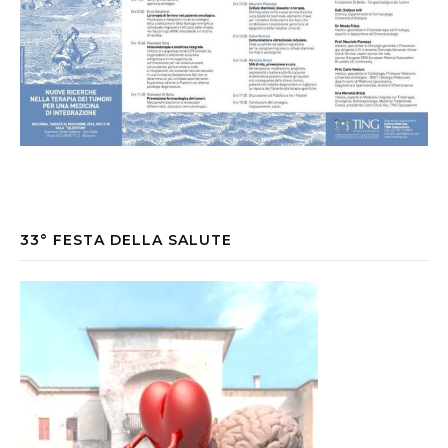
33° FESTA DELLA SALUTE