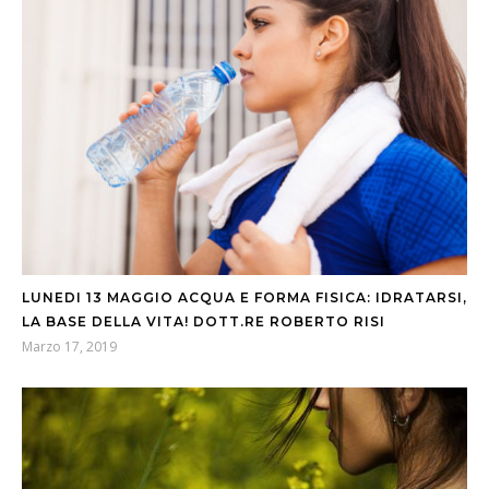
LUNEDI 13 MAGGIO ACQUA E FORMA FISICA: IDRATARSI,
LA BASE DELLA VITA! DOTT.RE ROBERTO RISI
Marzo 17, 2019