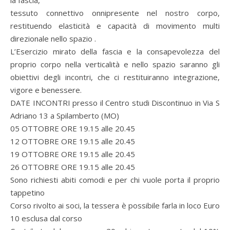
tessuto connettivo onnipresente nel nostro corpo,
restituendo elasticità e capacità di movimento multi
direzionale nello spazio .
L’Esercizio mirato della fascia e la consapevolezza del
proprio corpo nella verticalità e nello spazio saranno gli
obiettivi degli incontri, che ci restituiranno integrazione,
vigore e benessere.
DATE INCONTRI presso il Centro studi Discontinuo in Via S
Adriano 13 a Spilamberto (MO)
05 OTTOBRE ORE 19.15 alle 20.45
12 OTTOBRE ORE 19.15 alle 20.45
19 OTTOBRE ORE 19.15 alle 20.45
26 OTTOBRE ORE 19.15 alle 20.45
Sono richiesti abiti comodi e per chi vuole porta il proprio
tappetino
Corso rivolto ai soci, la tessera è possibile farla in loco Euro
10 esclusa dal corso