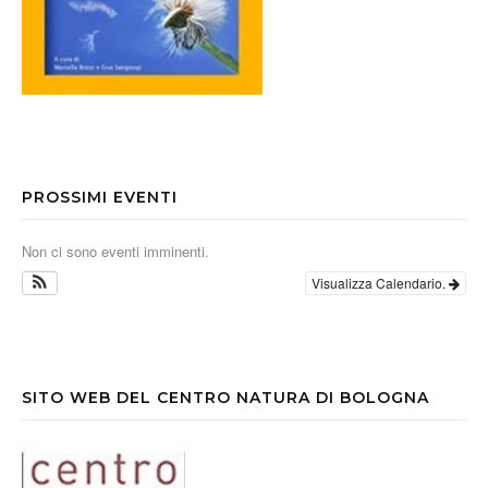
PROSSIMI EVENTI
Non ci sono eventi imminenti.
Visualizza Calendario.
SITO WEB DEL CENTRO NATURA DI BOLOGNA