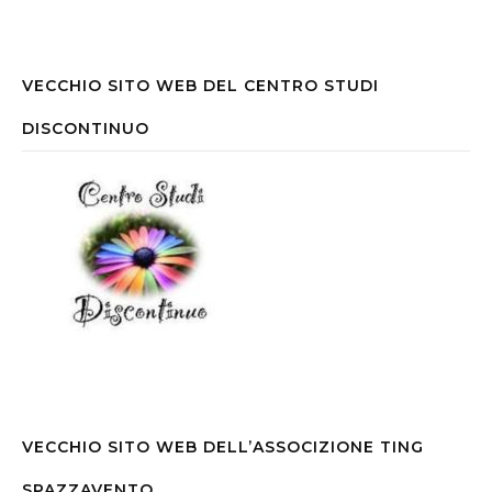
VECCHIO SITO WEB DEL CENTRO STUDI
DISCONTINUO
VECCHIO SITO WEB DELL’ASSOCIZIONE TING
SPAZZAVENTO