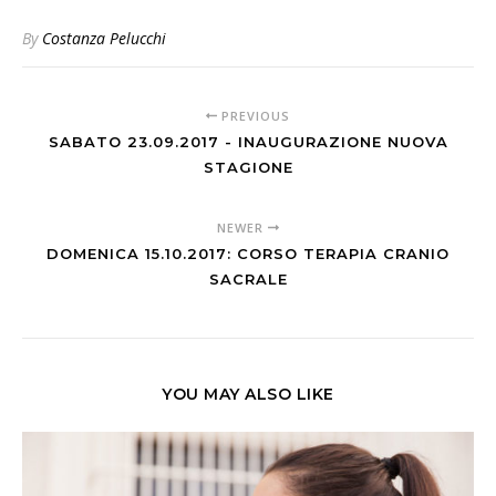
By
Costanza Pelucchi
PREVIOUS
SABATO 23.09.2017 - INAUGURAZIONE NUOVA
STAGIONE
NEWER
DOMENICA 15.10.2017: CORSO TERAPIA CRANIO
SACRALE
YOU MAY ALSO LIKE