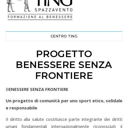
CENTRO TING
PROGETTO
BENESSERE SENZA
FRONTIERE
BENESSERE SENZA FRONTIERE
Un progetto di comunità per uno sport etico, solidale
e responsabile
Il diritto alla salute costituisce parte integrante dei diritti
umani fondamentali internazionalmente riconosciuti: il