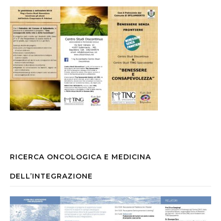
RICERCA ONCOLOGICA E MEDICINA
DELL’INTEGRAZIONE