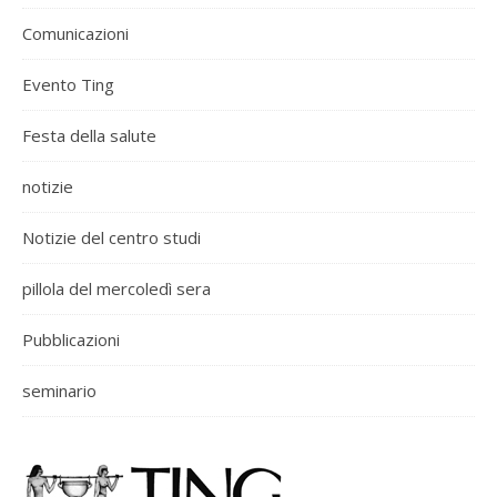
Comunicazioni
Evento Ting
Festa della salute
notizie
Notizie del centro studi
pillola del mercoledì sera
Pubblicazioni
seminario