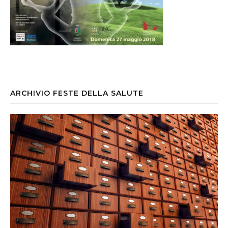
ARCHIVIO FESTE DELLA SALUTE