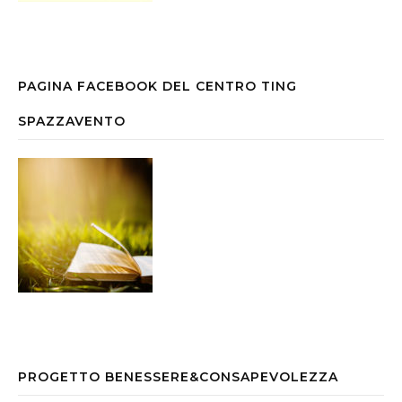
PAGINA FACEBOOK DEL CENTRO TING
SPAZZAVENTO
PROGETTO BENESSERE&CONSAPEVOLEZZA