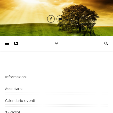
Informazioni
Associarsi
Calendario eventi
TinGODI