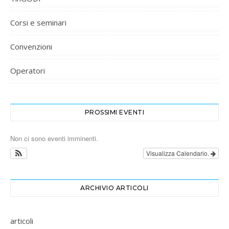
Corsi e seminari
Convenzioni
Operatori
PROSSIMI EVENTI
Non ci sono eventi imminenti.
Visualizza Calendario.
ARCHIVIO ARTICOLI
articoli