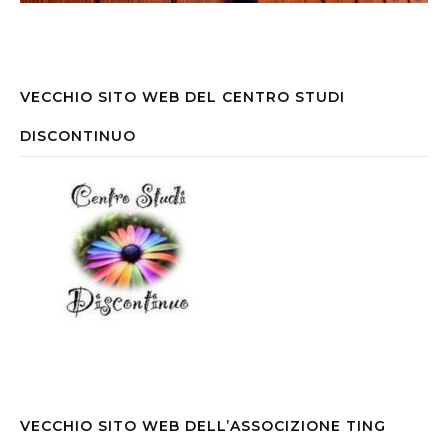
VECCHIO SITO WEB DEL CENTRO STUDI
DISCONTINUO
VECCHIO SITO WEB DELL’ASSOCIZIONE TING