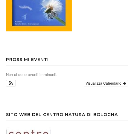
PROSSIMI EVENTI
Non ci sono eventi imminenti.
Visualizza Calendario.
SITO WEB DEL CENTRO NATURA DI BOLOGNA