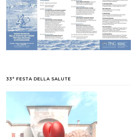
33° FESTA DELLA SALUTE