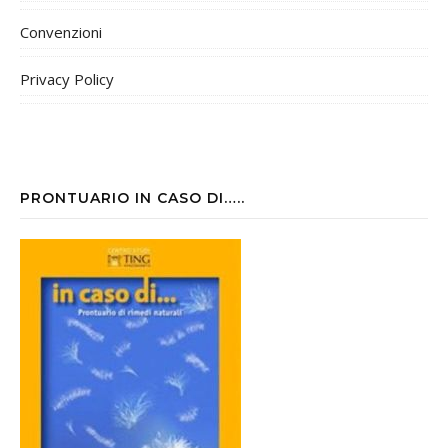
Convenzioni
Privacy Policy
PRONTUARIO IN CASO DI…..