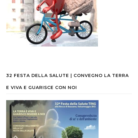
32 FESTA DELLA SALUTE | CONVEGNO LA TERRA
E VIVA E GUARISCE CON NOI