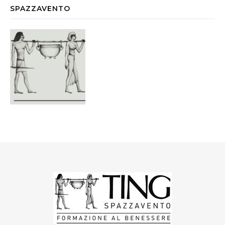
SPAZZAVENTO