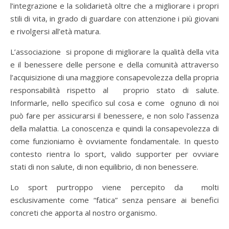
l’integrazione e la solidarietà oltre che a migliorare i propri
stili di vita, in grado di guardare con attenzione i più giovani
e rivolgersi all’età matura.
L’associazione si propone di migliorare la qualità della vita
e il benessere delle persone e della comunità attraverso
l’acquisizione di una maggiore consapevolezza della propria
responsabilità rispetto al proprio stato di salute.
Informarle, nello specifico sul cosa e come ognuno di noi
può fare per assicurarsi il benessere, e non solo l’assenza
della malattia. La conoscenza e quindi la consapevolezza di
come funzioniamo è ovviamente fondamentale. In questo
contesto rientra lo sport, valido supporter per ovviare
stati di non salute, di non equilibrio, di non benessere.
Lo sport purtroppo viene percepito da molti
esclusivamente come “fatica” senza pensare ai benefici
concreti che apporta al nostro organismo.