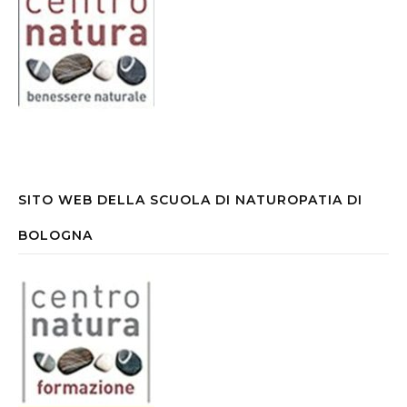
SITO WEB DELLA SCUOLA DI NATUROPATIA DI
BOLOGNA