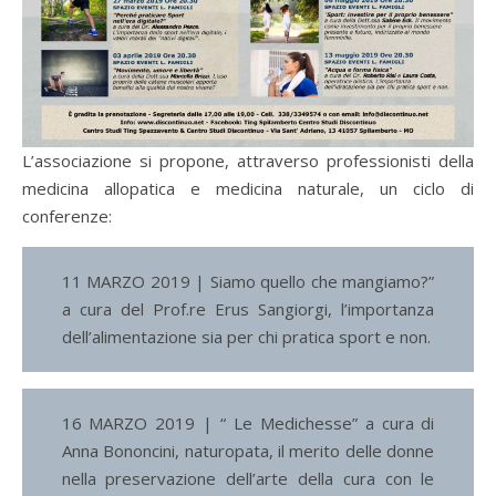
L’associazione si propone, attraverso professionisti della
medicina allopatica e medicina naturale, un ciclo di
conferenze:
11 MARZO 2019 | Siamo quello che mangiamo?”
a cura del Prof.re Erus Sangiorgi, l’importanza
dell’alimentazione sia per chi pratica sport e non.
16 MARZO 2019 | “ Le Medichesse” a cura di
Anna Bononcini, naturopata, il merito delle donne
nella preservazione dell’arte della cura con le