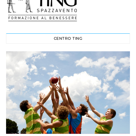
CENTRO TING