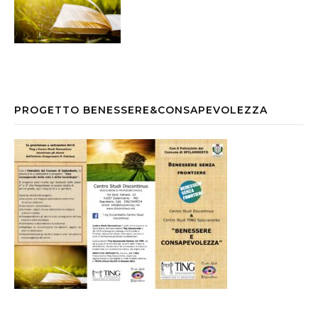
PROGETTO BENESSERE&CONSAPEVOLEZZA