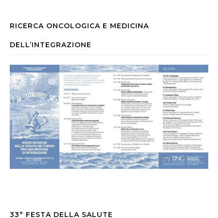
RICERCA ONCOLOGICA E MEDICINA
DELL’INTEGRAZIONE
33° FESTA DELLA SALUTE