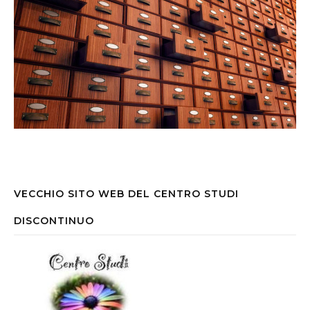
VECCHIO SITO WEB DEL CENTRO STUDI
DISCONTINUO