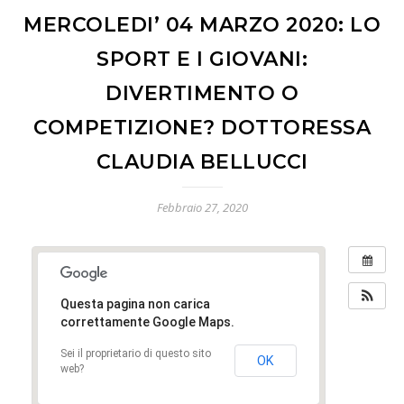
MERCOLEDI’ 04 MARZO 2020: LO
SPORT E I GIOVANI:
DIVERTIMENTO O
COMPETIZIONE? DOTTORESSA
CLAUDIA BELLUCCI
Febbraio 27, 2020
Questa pagina non carica
correttamente Google Maps.
Sei il proprietario di questo sito
OK
web?