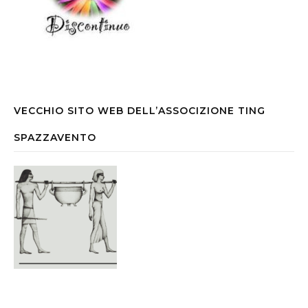
VECCHIO SITO WEB DELL’ASSOCIZIONE TING
SPAZZAVENTO