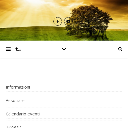
Informazioni
Associarsi
Calendario eventi
TinGODI