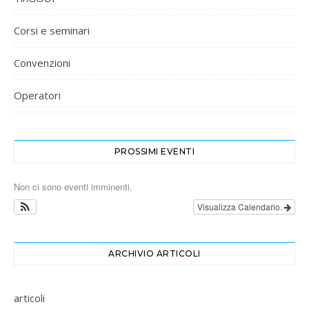
Corsi e seminari
Convenzioni
Operatori
PROSSIMI EVENTI
Non ci sono eventi imminenti.
Visualizza Calendario.
ARCHIVIO ARTICOLI
articoli