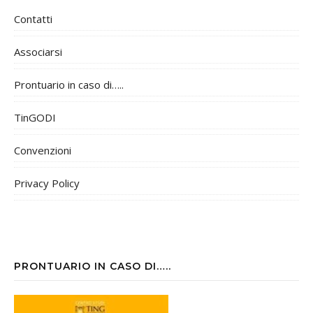
Contatti
Associarsi
Prontuario in caso di…..
TinGODI
Convenzioni
Privacy Policy
PRONTUARIO IN CASO DI…..