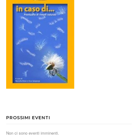
PROSSIMI EVENTI
Non ci sono eventi imminenti.