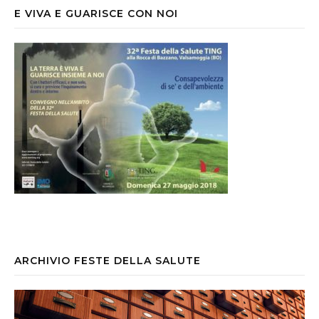
E VIVA E GUARISCE CON NOI
ARCHIVIO FESTE DELLA SALUTE