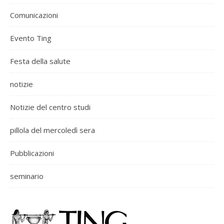
Comunicazioni
Evento Ting
Festa della salute
notizie
Notizie del centro studi
pillola del mercoledì sera
Pubblicazioni
seminario