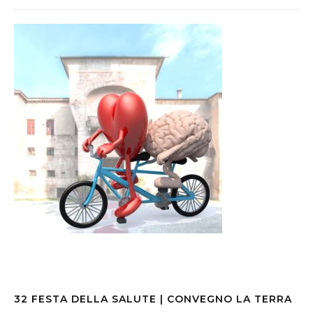
32 FESTA DELLA SALUTE | CONVEGNO LA TERRA