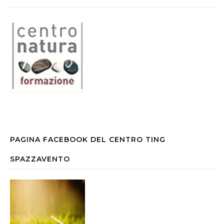
PAGINA FACEBOOK DEL CENTRO TING
SPAZZAVENTO