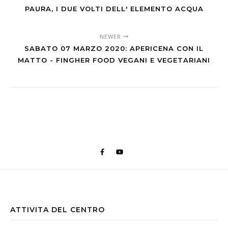
PAURA, I DUE VOLTI DELL' ELEMENTO ACQUA
NEWER
SABATO 07 MARZO 2020: APERICENA CON IL
MATTO - FINGHER FOOD VEGANI E VEGETARIANI
ATTIVITA DEL CENTRO