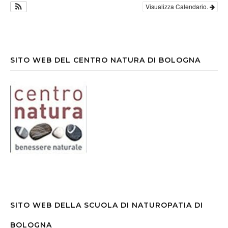
Visualizza Calendario.
SITO WEB DEL CENTRO NATURA DI BOLOGNA
SITO WEB DELLA SCUOLA DI NATUROPATIA DI
BOLOGNA