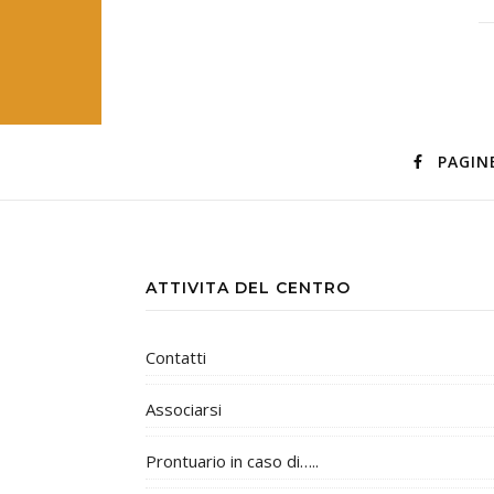
PAGIN
ATTIVITA DEL CENTRO
Contatti
Associarsi
Prontuario in caso di…..