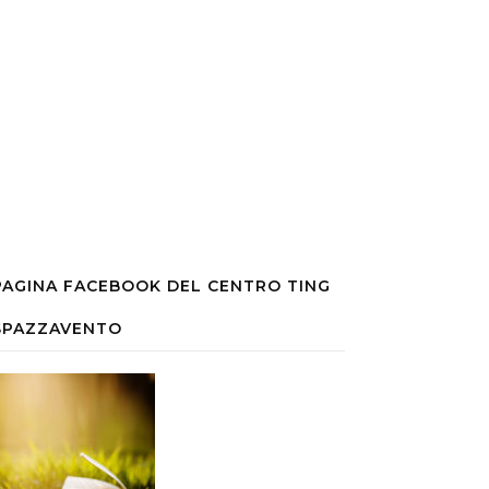
PAGINA FACEBOOK DEL CENTRO TING
SPAZZAVENTO