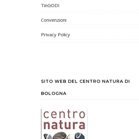
TinGODI
Convenzioni
Privacy Policy
SITO WEB DEL CENTRO NATURA DI
BOLOGNA