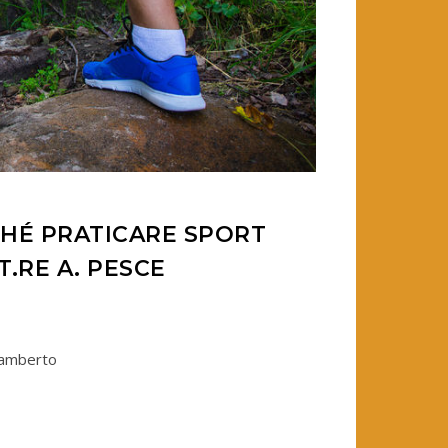
CHÉ PRATICARE SPORT
T.RE A. PESCE
lamberto