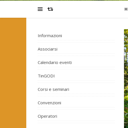
H
Informazioni
Associarsi
Calendario eventi
TinGODI
Corsi e seminari
Convenzioni
Operatori