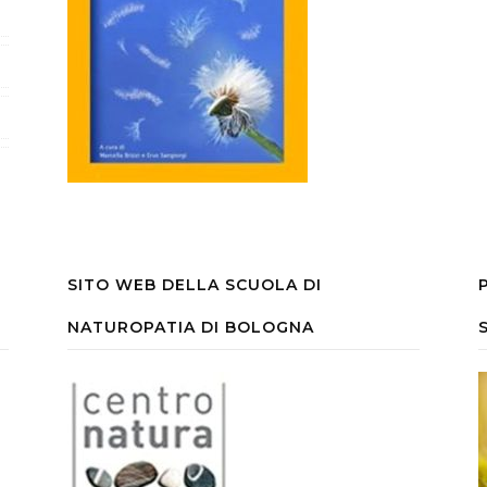
SITO WEB DELLA SCUOLA DI
NATUROPATIA DI BOLOGNA