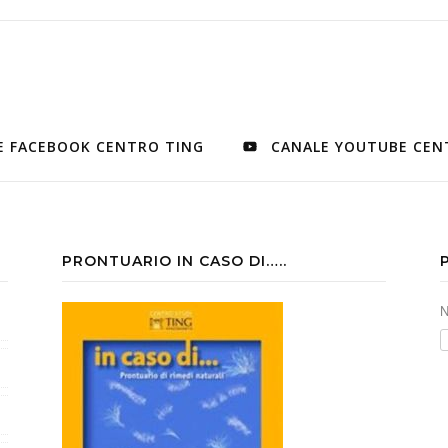
E FACEBOOK CENTRO TING
CANALE YOUTUBE CEN
PRONTUARIO IN CASO DI…..
N