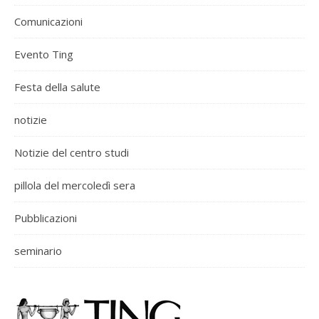
Comunicazioni
Evento Ting
Festa della salute
notizie
Notizie del centro studi
pillola del mercoledì sera
Pubblicazioni
seminario