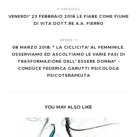
PREVIOUS
VENERDI' 23 FEBBRAIO 2018 LE FIABE COME FIUME
DI VITA DOTT.RE A.A. FIERRO
NEWER
08 MARZO 2018: " LA CICLICITA' AL FEMMINILE.
OSSERVIAMO ED ASCOLTIAMO LE VARIE FASI DI
TRASFORMAZIONE DELL' ESSERE DONNA" -
CONDUCE FEDERICA GARUTTI PSICOLOGA
PSICOTERAPEUTA
YOU MAY ALSO LIKE