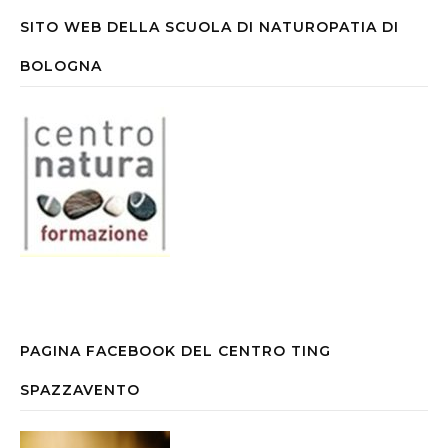
SITO WEB DELLA SCUOLA DI NATUROPATIA DI
BOLOGNA
PAGINA FACEBOOK DEL CENTRO TING
SPAZZAVENTO