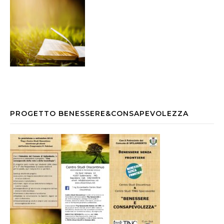
PROGETTO BENESSERE&CONSAPEVOLEZZA