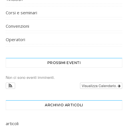
Corsi e seminari
Convenzioni
Operatori
PROSSIMI EVENTI
Non ci sono eventi imminenti.
Visualizza Calendario.
ARCHIVIO ARTICOLI
articoli