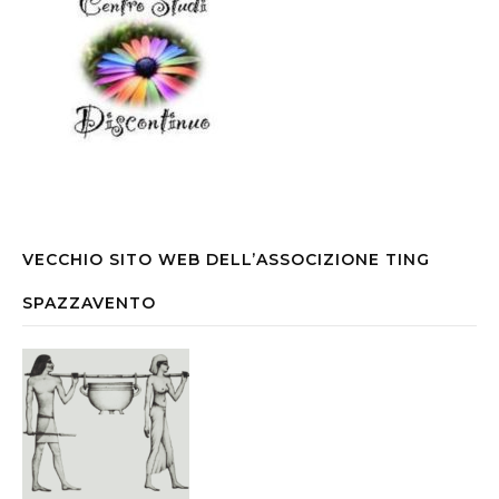
VECCHIO SITO WEB DELL’ASSOCIZIONE TING
SPAZZAVENTO