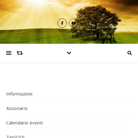
Informazioni
Associarsi
Calendario eventi
TinGODI