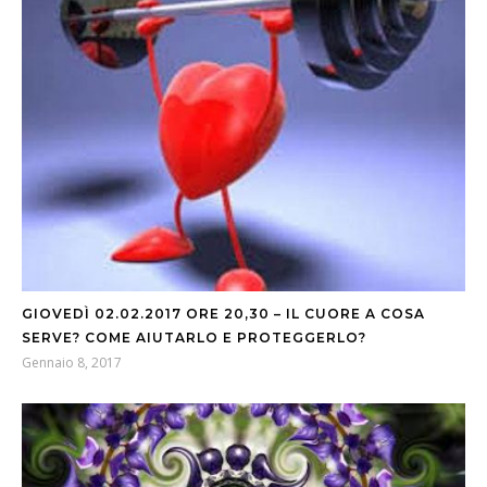
GIOVEDÌ 02.02.2017 ORE 20,30 – IL CUORE A COSA
SERVE? COME AIUTARLO E PROTEGGERLO?
Gennaio 8, 2017