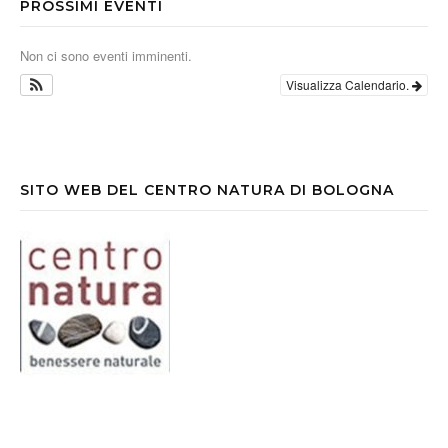
PROSSIMI EVENTI
Non ci sono eventi imminenti.
Visualizza Calendario.
SITO WEB DEL CENTRO NATURA DI BOLOGNA