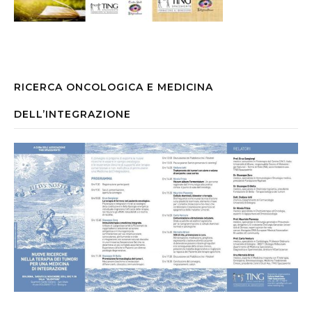
RICERCA ONCOLOGICA E MEDICINA
DELL’INTEGRAZIONE