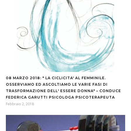
08 MARZO 2018: " LA CICLICITA' AL FEMMINILE.
OSSERVIAMO ED ASCOLTIAMO LE VARIE FASI DI
TRASFORMAZIONE DELL' ESSERE DONNA" – CONDUCE
FEDERICA GARUTTI PSICOLOGA PSICOTERAPEUTA
Febbraio 2, 2018