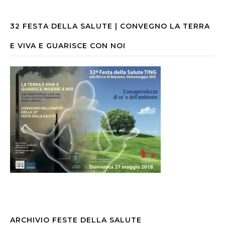
32 FESTA DELLA SALUTE | CONVEGNO LA TERRA
E VIVA E GUARISCE CON NOI
ARCHIVIO FESTE DELLA SALUTE