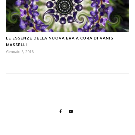
LE ESSENZE DELLA NUOVA ERA A CURA DI VANIS
MASSELLI
Gennaio 8, 2018