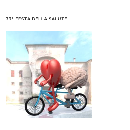
33° FESTA DELLA SALUTE