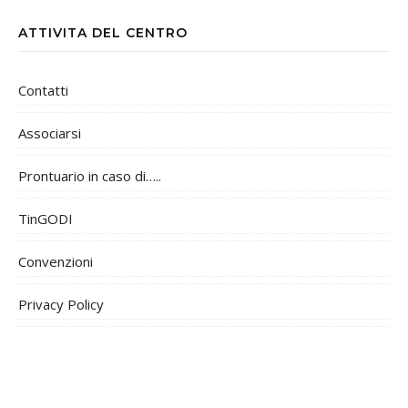
ATTIVITA DEL CENTRO
Contatti
Associarsi
Prontuario in caso di…..
TinGODI
Convenzioni
Privacy Policy