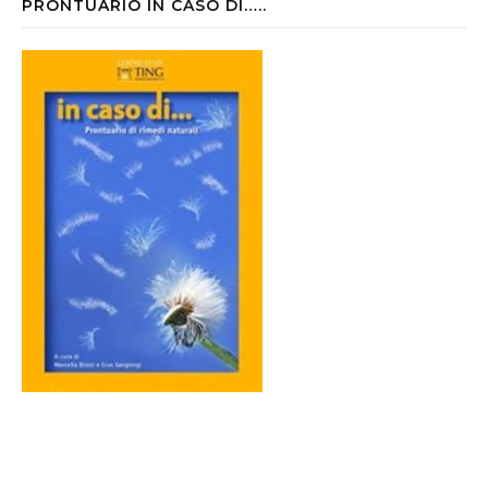
PRONTUARIO IN CASO DI…..