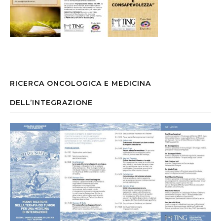
RICERCA ONCOLOGICA E MEDICINA
DELL’INTEGRAZIONE