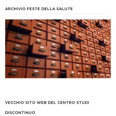
ARCHIVIO FESTE DELLA SALUTE
VECCHIO SITO WEB DEL CENTRO STUDI
DISCONTINUO