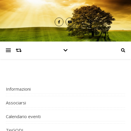
Informazioni
Associarsi
Calendario eventi
TinGODI