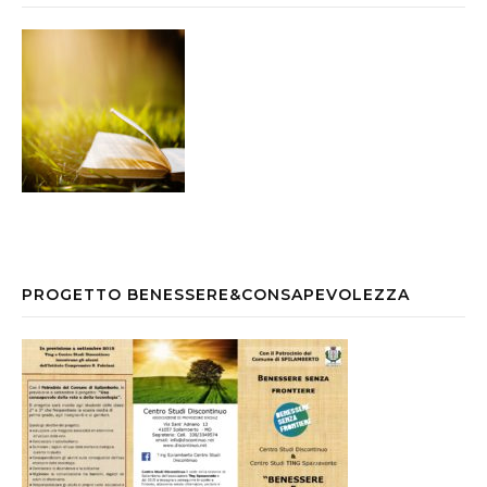
PROGETTO BENESSERE&CONSAPEVOLEZZA