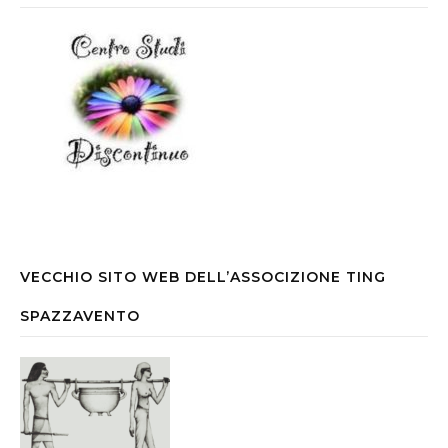
VECCHIO SITO WEB DELL’ASSOCIZIONE TING
SPAZZAVENTO