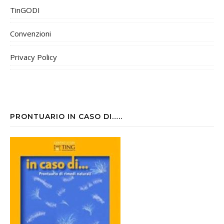
TinGODI
Convenzioni
Privacy Policy
PRONTUARIO IN CASO DI…..