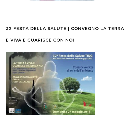
32 FESTA DELLA SALUTE | CONVEGNO LA TERRA
E VIVA E GUARISCE CON NOI