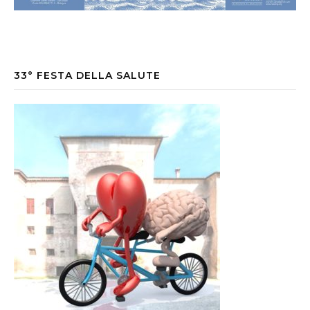
33° FESTA DELLA SALUTE