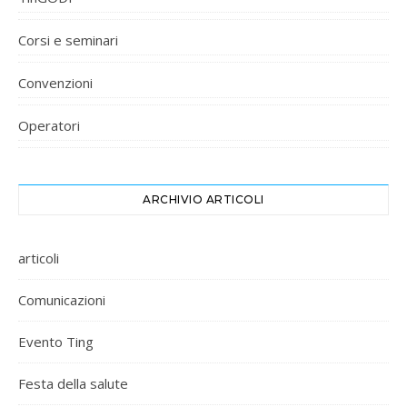
Corsi e seminari
Convenzioni
Operatori
ARCHIVIO ARTICOLI
articoli
Comunicazioni
Evento Ting
Festa della salute