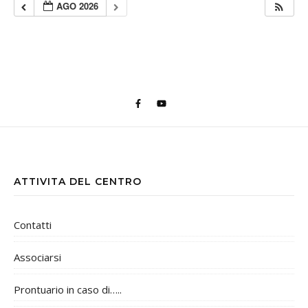
AGO 2026
ATTIVITA DEL CENTRO
Contatti
Associarsi
Prontuario in caso di…..