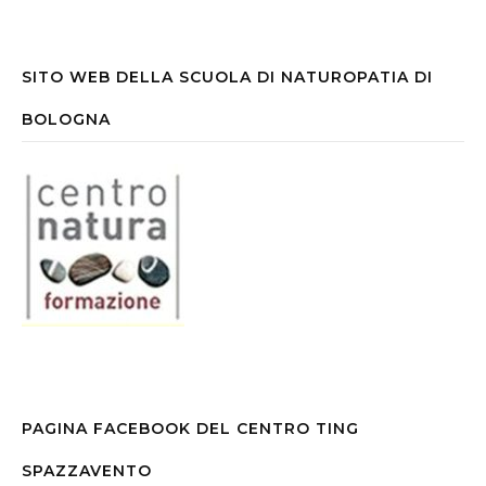
SITO WEB DELLA SCUOLA DI NATUROPATIA DI
BOLOGNA
PAGINA FACEBOOK DEL CENTRO TING
SPAZZAVENTO