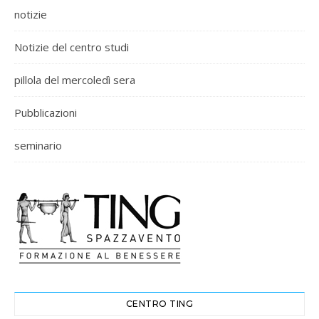
notizie
Notizie del centro studi
pillola del mercoledì sera
Pubblicazioni
seminario
CENTRO TING